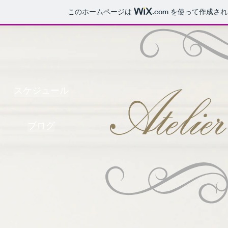
このホームページは
.com
を使って作成され
スケジュール
ブログ