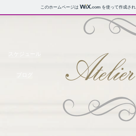
このホームページは
.com
を使って作成され
スケジュール
ブログ